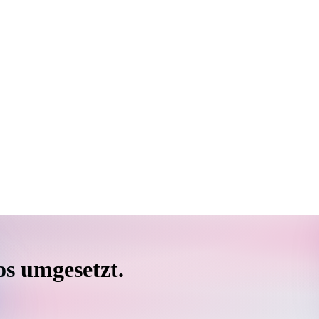
os umgesetzt.