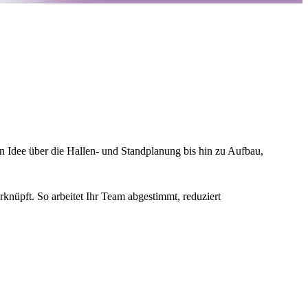
n Idee über die Hallen- und Standplanung bis hin zu Aufbau,
knüpft. So arbeitet Ihr Team abgestimmt, reduziert