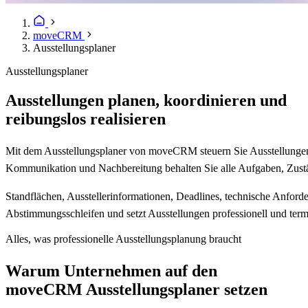
moveCRM
Ausstellungsplaner
Ausstellungsplaner
Ausstellungen planen, koordinieren und
reibungslos realisieren
Mit dem Ausstellungsplaner von moveCRM steuern Sie Ausstellungen, 
Kommunikation und Nachbereitung behalten Sie alle Aufgaben, Zustä
Standflächen, Ausstellerinformationen, Deadlines, technische Anforde
Abstimmungsschleifen und setzt Ausstellungen professionell und term
Alles, was professionelle Ausstellungsplanung braucht
Warum Unternehmen auf den
moveCRM
Ausstellungsplaner
setzen