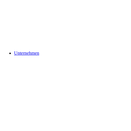
Unternehmen