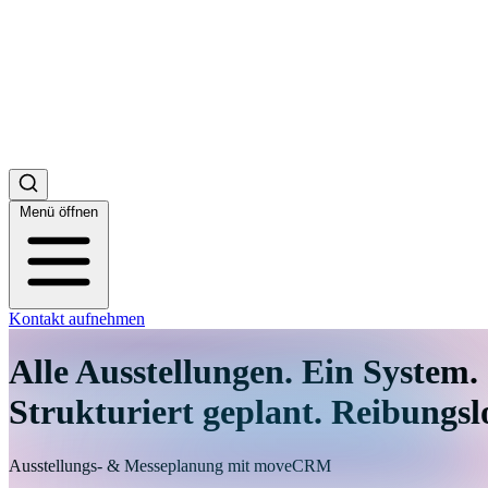
Menü öffnen
Kontakt aufnehmen
Alle Ausstellungen. Ein System.
Strukturiert geplant. Reibungsl
Ausstellungs‑ & Messeplanung mit moveCRM