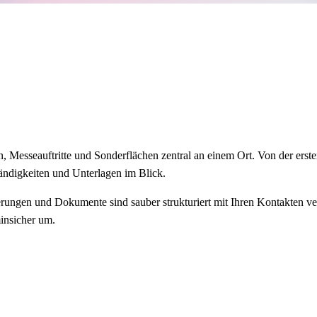
Messeauftritte und Sonderflächen zentral an einem Ort. Von der erste
ndigkeiten und Unterlagen im Blick.
rungen und Dokumente sind sauber strukturiert mit Ihren Kontakten ver
insicher um.