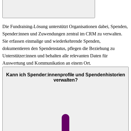
Die Fundraising-Lösung unterstützt Organisationen dabei, Spenden,
Spender:innen und Zuwendungen zentral im CRM zu verwalten.
Sie erfassen einmalige und wiederkehrende Spenden,
dokumentieren den Spendenstatus, pflegen die Beziehung zu
Unterstützer:innen und behalten alle relevanten Daten für
Auswertung und Kommunikation an einem Ort.
Kann ich Spender:innenprofile und Spendenhistorien
verwalten?