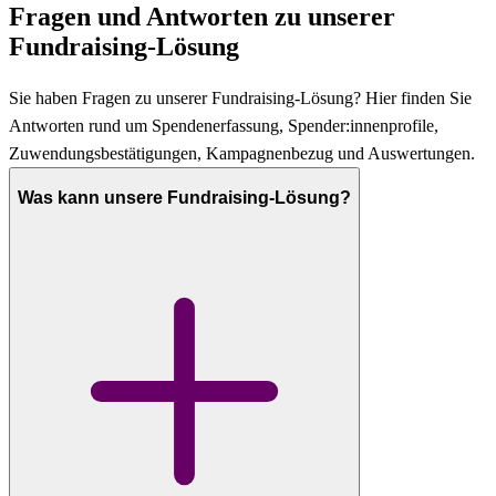
Fragen und Antworten zu unserer
Fundraising-Lösung
Sie haben Fragen zu unserer Fundraising-Lösung? Hier finden Sie
Antworten rund um Spendenerfassung, Spender:innenprofile,
Zuwendungsbestätigungen, Kampagnenbezug und Auswertungen.
Was kann unsere Fundraising-Lösung?