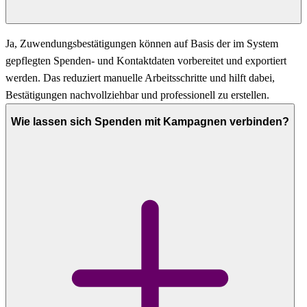
Ja, Zuwendungsbestätigungen können auf Basis der im System
gepflegten Spenden- und Kontaktdaten vorbereitet und exportiert
werden. Das reduziert manuelle Arbeitsschritte und hilft dabei,
Bestätigungen nachvollziehbar und professionell zu erstellen.
Wie lassen sich Spenden mit Kampagnen verbinden?