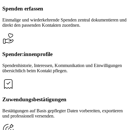
Spenden erfassen
Einmalige und wiederkehrende Spenden zentral dokumentieren und
direkt den passenden Kontakten zuordnen.
Spender:innenprofile
Spendenhistorie, Interessen, Kommunikation und Einwilligungen
übersichtlich beim Kontakt pflegen.
Zuwendungsbestätigungen
Bestätigungen auf Basis gepflegter Daten vorbereiten, exportieren
und professionell versenden.