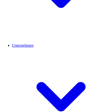
Unternehmen