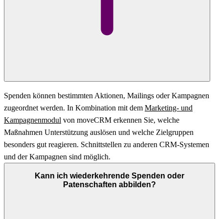
Spenden können bestimmten Aktionen, Mailings oder Kampagnen
zugeordnet werden. In Kombination mit dem
Marketing- und
Kampagnenmodul
von moveCRM erkennen Sie, welche
Maßnahmen Unterstützung auslösen und welche Zielgruppen
besonders gut reagieren. Schnittstellen zu anderen CRM-Systemen
und der Kampagnen sind möglich.
Kann ich wiederkehrende Spenden oder
Patenschaften abbilden?