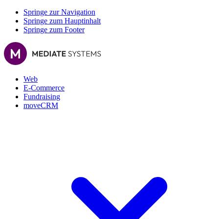
Springe zur Navigation
Springe zum Hauptinhalt
Springe zum Footer
Web
E-Commerce
Fundraising
moveCRM