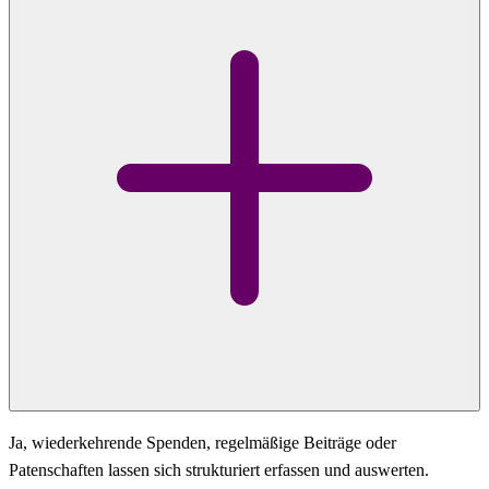
Ja, wiederkehrende Spenden, regelmäßige Beiträge oder
Patenschaften lassen sich strukturiert erfassen und auswerten.