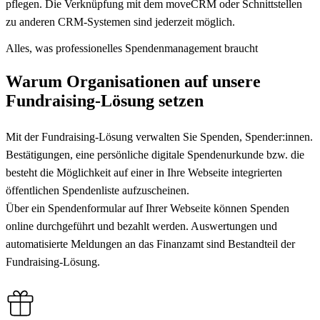
pflegen. Die Verknüpfung mit dem moveCRM oder Schnittstellen
zu anderen CRM-Systemen sind jederzeit möglich.
Alles, was professionelles Spendenmanagement braucht
Warum Organisationen auf unsere
Fundraising-Lösung
setzen
Mit der Fundraising-Lösung verwalten Sie Spenden, Spender:innen.
Bestätigungen, eine persönliche digitale Spendenurkunde bzw. die
besteht die Möglichkeit auf einer in Ihre Webseite integrierten
öffentlichen Spendenliste aufzuscheinen.
Über ein Spendenformular auf Ihrer Webseite können Spenden
online durchgeführt und bezahlt werden. Auswertungen und
automatisierte Meldungen an das Finanzamt sind Bestandteil der
Fundraising-Lösung.