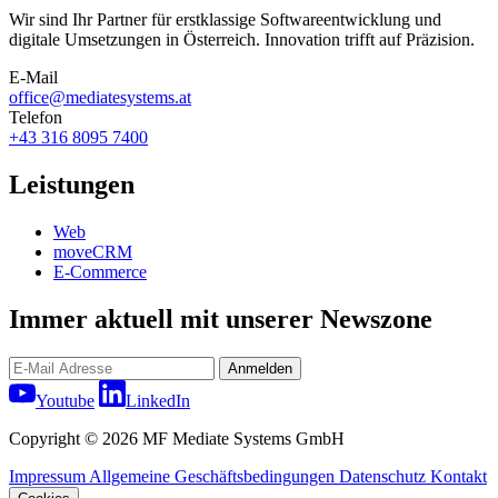
Wir sind Ihr Partner für erstklassige Softwareentwicklung und
digitale Umsetzungen in Österreich. Innovation trifft auf Präzision.
E-Mail
office@mediatesystems.at
Telefon
+43 316 8095 7400
Leistungen
Web
moveCRM
E-Commerce
Immer aktuell mit unserer Newszone
Anmelden
Youtube
LinkedIn
Copyright © 2026 MF Mediate Systems GmbH
Impressum
Allgemeine Geschäftsbedingungen
Datenschutz
Kontakt