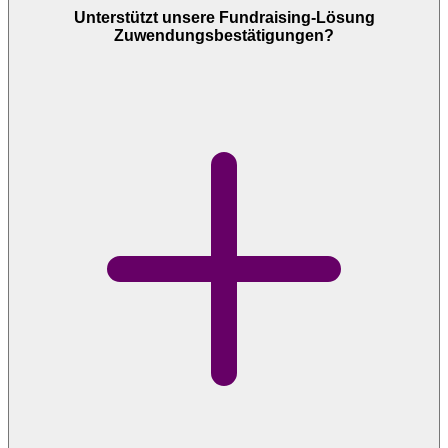
Unterstützt unsere Fundraising-Lösung
Zuwendungsbestätigungen?