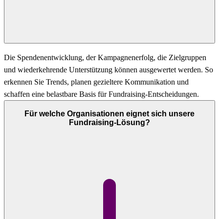
Die Spendenentwicklung, der Kampagnenerfolg, die Zielgruppen
und wiederkehrende Unterstützung können ausgewertet werden. So
erkennen Sie Trends, planen gezieltere Kommunikation und
schaffen eine belastbare Basis für Fundraising-Entscheidungen.
Für welche Organisationen eignet sich unsere
Fundraising-Lösung?