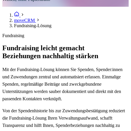
moveCRM
Fundraising-Lösung
Fundraising
Fundraising leicht gemacht
Beziehungen nachhaltig stärken
Mit der Fundraising-Lösung können Sie Spenden, Spender:innen
und Zuwendungen zentral und automatisiert erfassen. Einmalige
Spenden, regelmäßige Beiträge und zweckgebundene
Unterstützungen werden sauber dokumentiert und direkt mit den
passenden Kontakten verknüpft.
Von der Spendenhistorie bis zur Zuwendungsbestätigung reduziert
die Fundraising-Lösung Ihren Verwaltungsaufwand, schafft
Transparenz und hilft Ihnen, Spenderbeziehungen nachhaltig zu