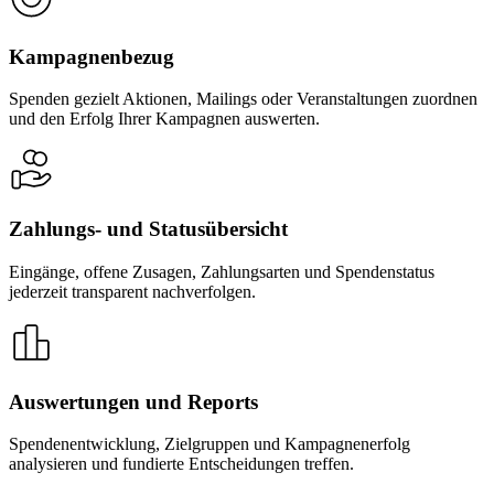
Kampagnenbezug
Spenden gezielt Aktionen, Mailings oder Veranstaltungen zuordnen
und den Erfolg Ihrer Kampagnen auswerten.
Zahlungs- und Statusübersicht
Eingänge, offene Zusagen, Zahlungsarten und Spendenstatus
jederzeit transparent nachverfolgen.
Auswertungen und Reports
Spendenentwicklung, Zielgruppen und Kampagnenerfolg
analysieren und fundierte Entscheidungen treffen.