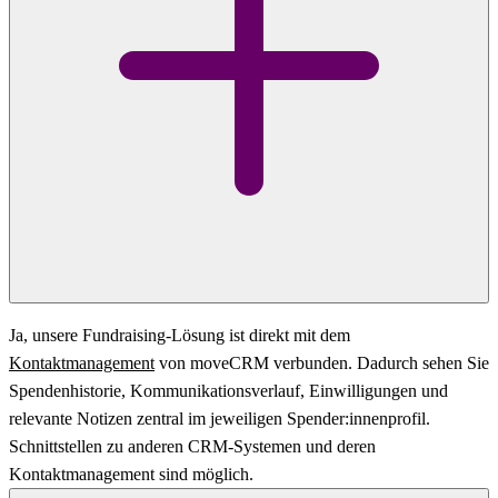
Ja, unsere Fundraising-Lösung ist direkt mit dem
Kontaktmanagement
von moveCRM verbunden. Dadurch sehen Sie
Spendenhistorie, Kommunikationsverlauf, Einwilligungen und
relevante Notizen zentral im jeweiligen Spender:innenprofil.
Schnittstellen zu anderen CRM-Systemen und deren
Kontaktmanagement sind möglich.