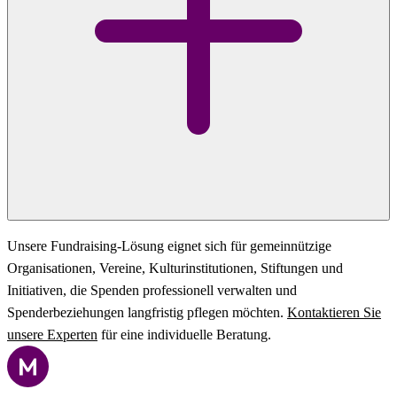
Unsere Fundraising-Lösung eignet sich für gemeinnützige
Organisationen, Vereine, Kulturinstitutionen, Stiftungen und
Initiativen, die Spenden professionell verwalten und
Spenderbeziehungen langfristig pflegen möchten.
Kontaktieren Sie
unsere Experten
für eine individuelle Beratung.