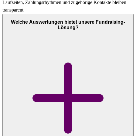
Laufzeiten, Zahlungsrhythmen und zugehörige Kontakte bleiben
transparent.
Welche Auswertungen bietet unsere Fundraising-
Lösung?